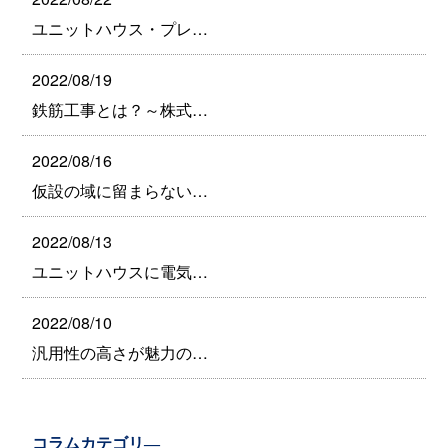
ユニットハウス・プレ…
2022/08/19
鉄筋工事とは？～株式…
2022/08/16
仮設の域に留まらない…
2022/08/13
ユニットハウスに電気…
2022/08/10
汎用性の高さが魅力の…
コラムカテゴリ―