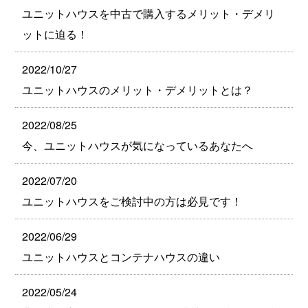
ユニットハウスを中古で購入するメリット・デメリ
ットに迫る！
2022/10/27
ユニットハウスのメリット・デメリットとは？
2022/08/25
今、ユニットハウスが気になっているあなたへ
2022/07/20
ユニットハウスをご検討中の方は必見です！
2022/06/29
ユニットハウスとコンテナハウスの違い
2022/05/24