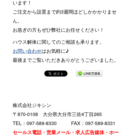
います！
ご注文から設置まで約3週間ほどしかかかりませ
ん。
お急ぎの方もぜひ弊社にお任せください！
ハウス解体に関してのご相談も承ります。
お問い合わせ
はお気軽に♪
最後までご覧いただきありがとうございました。
株式会社ジキシン
〒870-0108 大分県大分市三佐4丁目265
TEL：097-589-8330 FAX：097-589-8331
セールス電話・営業メール・求人広告媒体・ホー