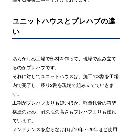
ユニットハウスとプレハブの違
い
あらかじめ工場で部材を作って、現場で組み立て
るのがプレハブです。
それに対してユニットハウスは、施工の8割を工場
内で完了し、残り2割を現場で組み立てていきま
す。
工期がプレハブよりも短いほか、軽量鉄骨の箱型
構造のため、耐久性の高さもプレハブよりも優れ
ています。
メンテナンスを怠らなければ10年～20年ほど使用