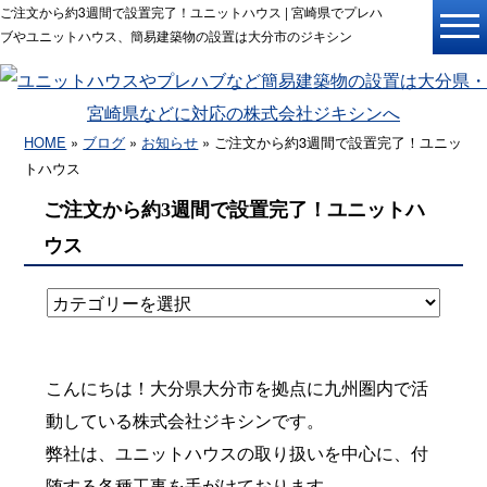
ご注文から約3週間で設置完了！ユニットハウス | 宮崎県でプレハ
ブやユニットハウス、簡易建築物の設置は大分市のジキシン
HOME
»
ブログ
»
お知らせ
» ご注文から約3週間で設置完了！ユニッ
トハウス
ご注文から約3週間で設置完了！ユニットハ
ウス
こんにちは！大分県大分市を拠点に九州圏内で活
動している株式会社ジキシンです。
弊社は、ユニットハウスの取り扱いを中心に、付
随する各種工事を手がけております。