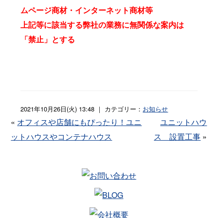
ムページ商材・インターネット商材等
上記等に該当する弊社の業務に無関係な案内は
「禁止」とする
2021年10月26日(火) 13:48 ｜ カテゴリー：
お知らせ
«
オフィスや店舗にもぴったり！ユニ
ユニットハウ
ットハウスやコンテナハウス
ス 設置工事
»