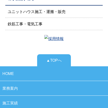
ユニットハウス施工・運搬・販売
鉄筋工事・電気工事
▲TOPへ
HOME
業務案内
施工実績