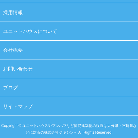
採用情報
ユニットハウスについて
会社概要
お問い合わせ
ブログ
サイトマップ
Copyright © ユニットハウスやプレハブなど簡易建築物の設置は大分県・宮崎県な
どに対応の株式会社ジキシンへ All Rights Reserved.