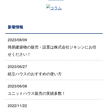
新着情報
2023/08/09
簡易建築物の販売・設置は株式会社ジキシンにお任
せください！
2023/06/27
組立ハウスのおすすめの使い方
2023/06/08
ユニットハウス販売の実績多数！
2022/11/22