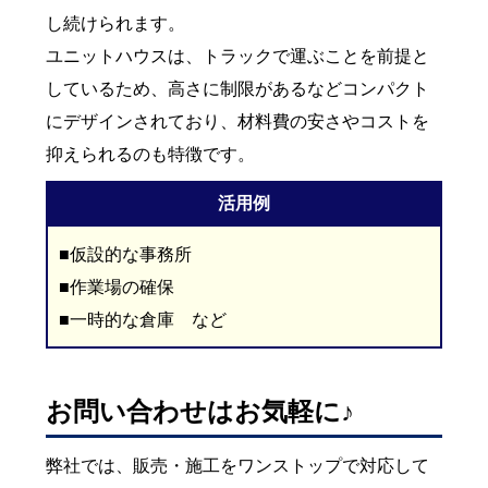
し続けられます。
ユニットハウスは、トラックで運ぶことを前提と
しているため、高さに制限があるなどコンパクト
にデザインされており、材料費の安さやコストを
抑えられるのも特徴です。
活用例
■仮設的な事務所
■作業場の確保
■一時的な倉庫 など
お問い合わせはお気軽に♪
弊社では、販売・施工をワンストップで対応して