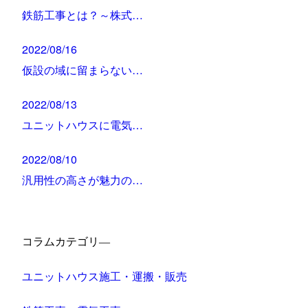
鉄筋工事とは？～株式…
2022/08/16
仮設の域に留まらない…
2022/08/13
ユニットハウスに電気…
2022/08/10
汎用性の高さが魅力の…
コラムカテゴリ―
ユニットハウス施工・運搬・販売