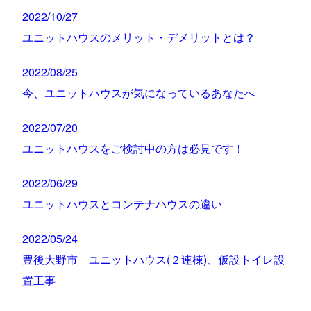
2022/10/27
ユニットハウスのメリット・デメリットとは？
2022/08/25
今、ユニットハウスが気になっているあなたへ
2022/07/20
ユニットハウスをご検討中の方は必見です！
2022/06/29
ユニットハウスとコンテナハウスの違い
2022/05/24
豊後大野市 ユニットハウス(２連棟)、仮設トイレ設
置工事