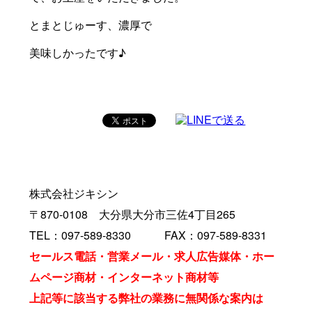
とまとじゅーす、濃厚で
美味しかったです♪
株式会社ジキシン
〒870-0108 大分県大分市三佐4丁目265
TEL：097-589-8330 FAX：097-589-8331
セールス電話・営業メール・求人広告媒体・ホー
ムページ商材・インターネット商材等
上記等に該当する弊社の業務に無関係な案内は