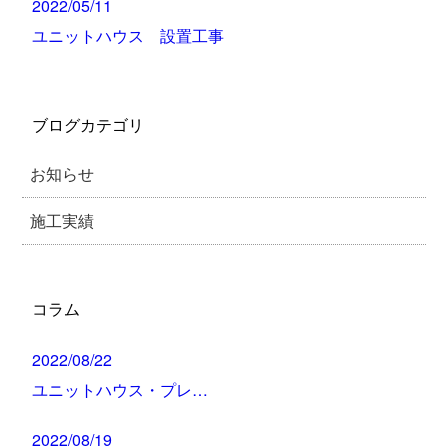
2022/05/11
ユニットハウス 設置工事
ブログカテゴリ
お知らせ
施工実績
コラム
2022/08/22
ユニットハウス・プレ…
2022/08/19