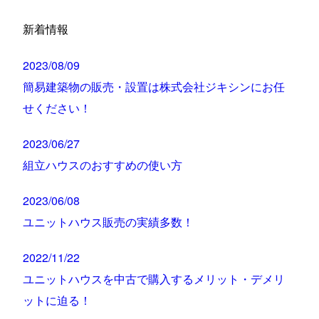
新着情報
2023/08/09
簡易建築物の販売・設置は株式会社ジキシンにお任
せください！
2023/06/27
組立ハウスのおすすめの使い方
2023/06/08
ユニットハウス販売の実績多数！
2022/11/22
ユニットハウスを中古で購入するメリット・デメリ
ットに迫る！